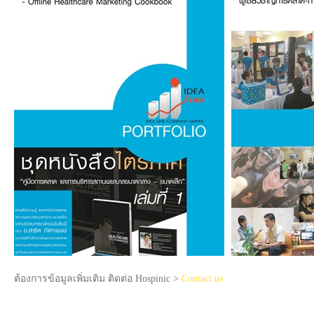
ต้องการข้อมูลเพิ่มเติม ติดต่อ Hospinic >
Contact us