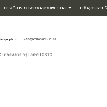
การบริหาร-การตลาดสถานพยาบาล
หลักสูตรและบร
ledge platform
,
หลักสูตรสถานพยาบาล
วังทองหลาง กรุงเทพฯ10310