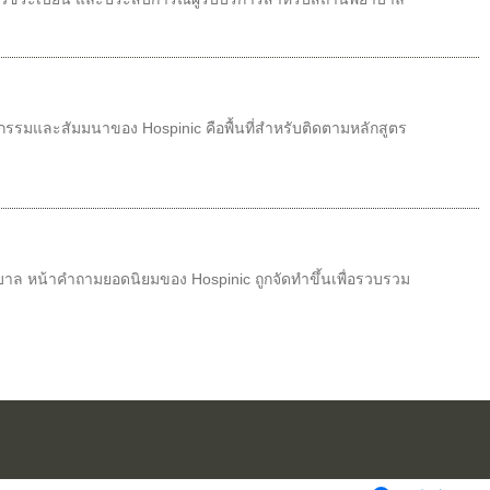
รมและสัมมนาของ Hospinic คือพื้นที่สำหรับติดตามหลักสูตร
ล หน้าคำถามยอดนิยมของ Hospinic ถูกจัดทำขึ้นเพื่อรวบรวม