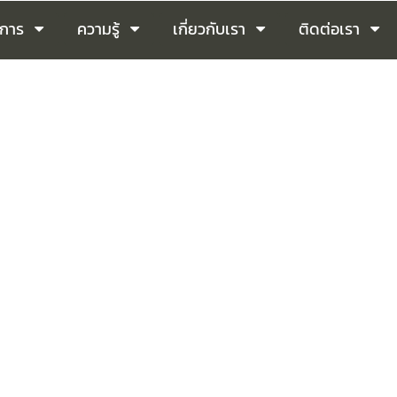
ิการ
ความรู้
เกี่ยวกับเรา
ติดต่อเรา