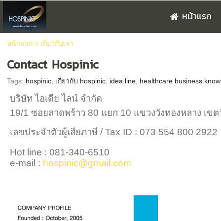
หน้าแรก
หน้าแรก
>
เกี่ยวกับเรา
Contact Hospinic
Tags:
hospinic
,
เกี่ยวกับ hospinic
,
idea line
,
healthcare business know
บริษัท ไอเดีย ไลน์ จำกัด
19/1 ซอยลาดพร้าว 80 แยก 10 แขวงวังทองหลาง เขต
เลขประจำตัวผู้เสียภาษี / Tax ID : 073 554 800 2922
Hot line : 081-340-6510
e-mail :
hospinic@gmail.com